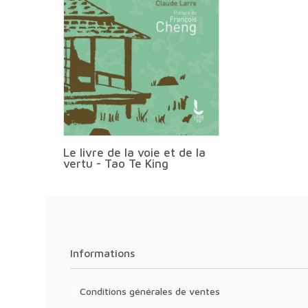
Le livre de la voie et de la
vertu - Tao Te King
Informations
Conditions générales de ventes