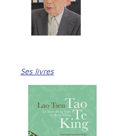
Ses livres