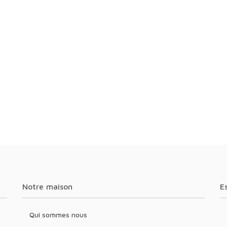
Notre maison
Qui sommes nous