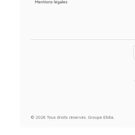
Mentions légales
Votre adresse 
© 2026 Tous droits réservés.
Groupe Elidia
.