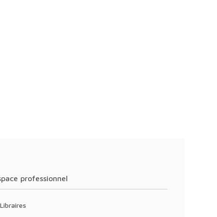
Espace professionnel
Libraires