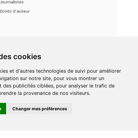
Journalistes
Droits d'auteur
 des cookies
vigation sur notre site, pour vous montrer un
 des publicités ciblées, pour analyser le trafic de
prendre la provenance de nos visiteurs.
e
Changer mes préférences