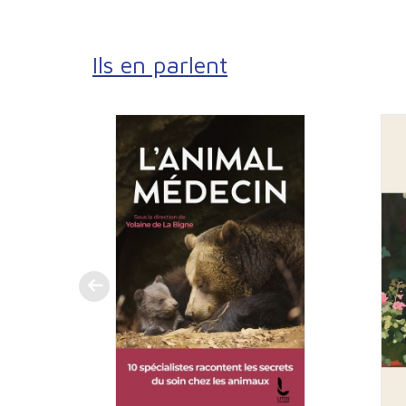
Ils en parlent