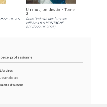
Un mot, un destin - Tome
2
Dans l'intimité des femmes
om/25.04.2025)
célèbres (LA MONTAGNE -
BRIVE/22.04.2025)
Espace professionnel
Libraires
Journalistes
Droits d'auteur