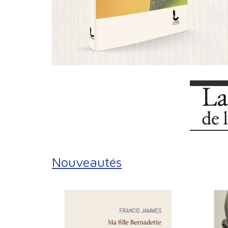
Nouveautés