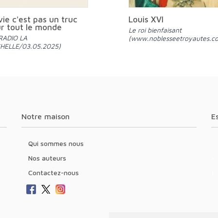
vie c'est pas un truc
Louis XVI
r tout le monde
Le roi bienfaisant
(www.noblesseetroyautes.c
HELLE/03.05.2025)
Notre maison
Qui sommes nous
Nos auteurs
Contactez-nous