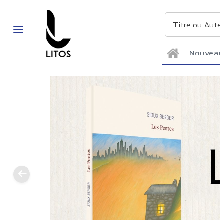
Nouvea