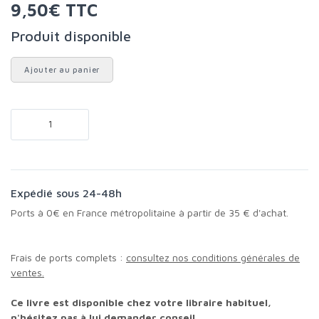
9,50€ TTC
Produit disponible
Ajouter au panier
Expédié sous 24-48h
Ports à 0€ en France métropolitaine à partir de 35 € d'achat.
Frais de ports complets :
consultez nos conditions générales de
ventes.
Ce livre est disponible chez votre libraire habituel,
n'hésitez pas à lui demander conseil.