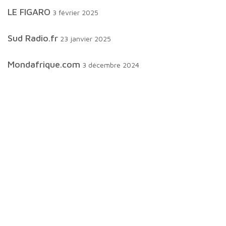
LE FIGARO
3 février 2025
Sud Radio.fr
23 janvier 2025
mondafrique.com
3 décembre 2024