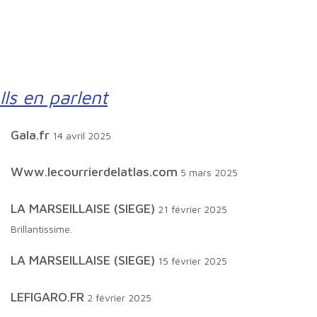
Ils en parlent
Gala.fr
14 avril 2025
www.lecourrierdelatlas.com
5 mars 2025
LA MARSEILLAISE (SIEGE)
21 février 2025
Brillantissime.
LA MARSEILLAISE (SIEGE)
15 février 2025
LEFIGARO.FR
2 février 2025