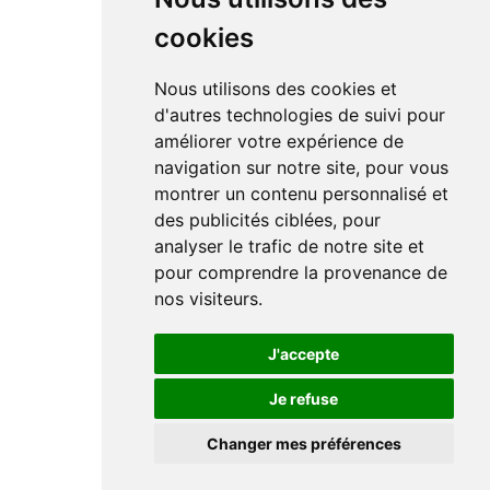
cookies
Nous utilisons des cookies et
d'autres technologies de suivi pour
améliorer votre expérience de
navigation sur notre site, pour vous
montrer un contenu personnalisé et
des publicités ciblées, pour
analyser le trafic de notre site et
pour comprendre la provenance de
nos visiteurs.
J'accepte
Je refuse
Changer mes préférences