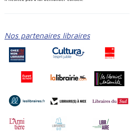
Nos partenaires libraires