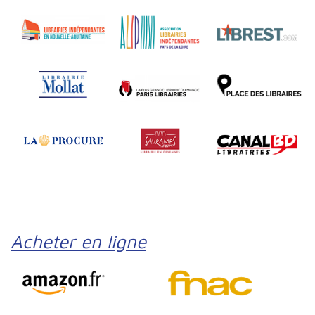
Acheter en ligne