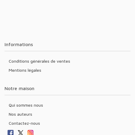
Informations
Conditions générales de ventes
Mentions légales
Notre maison
Qui sommes nous
Nos auteurs
Contactez-nous