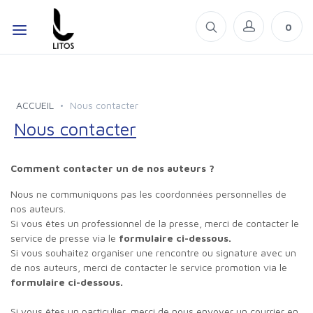
0
ACCUEIL
Nous contacter
Nous contacter
Comment contacter un de nos auteurs ?
Nous ne communiquons pas les coordonnées personnelles de
nos auteurs.
Si vous êtes un professionnel de la presse, merci de contacter le
service de presse via le
formulaire ci-dessous.
Si vous souhaitez organiser une rencontre ou signature avec un
de nos auteurs, merci de contacter le service promotion via le
formulaire ci-dessous.
Si vous êtes un particulier, merci de nous envoyer un courrier en