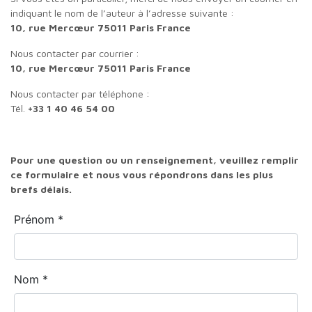
indiquant le nom de l’auteur à l’adresse suivante :
10, rue Mercœur 75011 Paris France
Nous contacter par courrier :
10, rue Mercœur 75011 Paris France
Nous contacter par téléphone :
Tél.
+33 1 40 46 54 00
Pour une question ou un renseignement, veuillez remplir
ce formulaire et nous vous répondrons dans les plus
brefs délais.