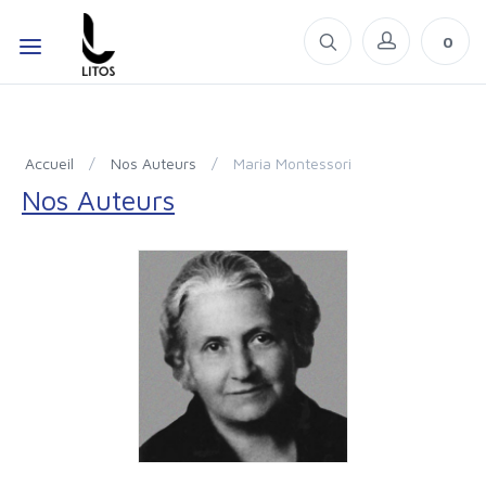
0
Accueil
/
Nos Auteurs
/
Maria Montessori
Nos Auteurs