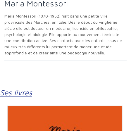
Maria Montessori
Maria Montessori (1870-1952) naît dans une petite ville
provinciale des Marches, en Italie. Dès le début du vingtième
siècle elle est docteur en médecine, licenciée en philosophie,
psychologie et biologie. Elle apporte au mouvement féministe
une contribution active. Ses contacts avec les enfants issus de
milieux très différents lui permettent de mener une étude
approfondie et de créer ainsi une pédagogie nouvelle.
Ses livres