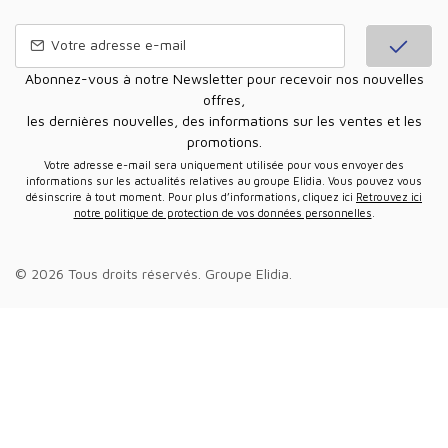
Abonnez-vous à notre Newsletter pour recevoir nos nouvelles
offres,
les dernières nouvelles, des informations sur les ventes et les
promotions.
Votre adresse e-mail sera uniquement utilisée pour vous envoyer des
informations sur les actualités relatives au groupe Elidia. Vous pouvez vous
désinscrire à tout moment. Pour plus d’informations, cliquez ici
Retrouvez ici
notre politique de protection de vos données personnelles
.
© 2026 Tous droits réservés.
Groupe Elidia
.