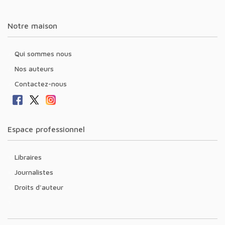
Notre maison
Qui sommes nous
Nos auteurs
Contactez-nous
Espace professionnel
Libraires
Journalistes
Droits d'auteur