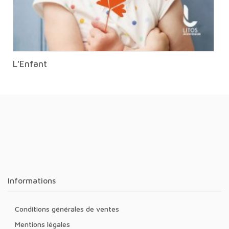
L'Enfant
Informations
Conditions générales de ventes
Mentions légales