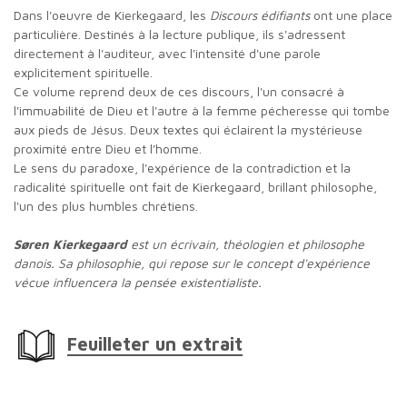
Dans l'oeuvre de Kierkegaard, les
Discours édifiants
ont une place
particulière. Destinés à la lecture publique, ils s'adressent
directement à l'auditeur, avec l'intensité d'une parole
explicitement spirituelle.
Ce volume reprend deux de ces discours, l'un consacré à
l'immuabilité de Dieu et l'autre à la femme pécheresse qui tombe
aux pieds de Jésus. Deux textes qui éclairent la mystérieuse
proximité entre Dieu et l'homme.
Le sens du paradoxe, l'expérience de la contradiction et la
radicalité spirituelle ont fait de Kierkegaard, brillant philosophe,
l'un des plus humbles chrétiens.
Søren Kierkegaard
est un écrivain, théologien et philosophe
danois. Sa philosophie, qui repose sur le concept d'expérience
vécue influencera la pensée existentialiste.
Feuilleter un extrait