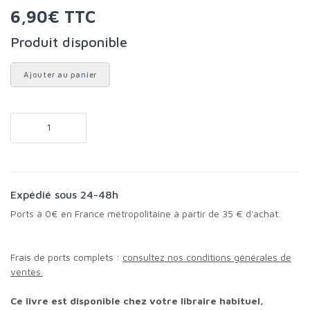
6,90€ TTC
Produit disponible
Ajouter au panier
Expédié sous 24-48h
Ports à 0€ en France métropolitaine à partir de 35 € d'achat.
Frais de ports complets :
consultez nos conditions générales de
ventes.
Ce livre est disponible chez votre libraire habituel,