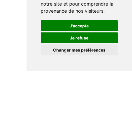
notre site et pour comprendre la
provenance de nos visiteurs.
J'accepte
Je refuse
Changer mes préférences