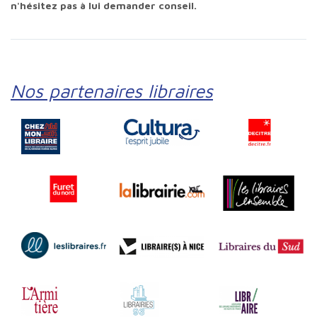
n'hésitez pas à lui demander conseil.
Nos partenaires libraires