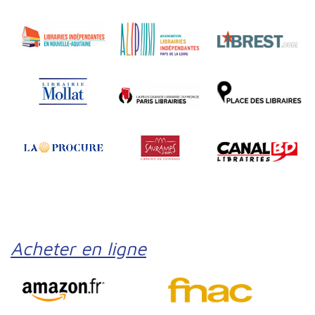
Acheter en ligne