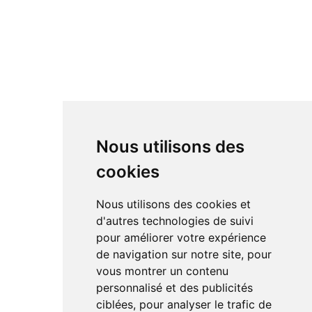
Nous utilisons des
cookies
Nous utilisons des cookies et
d'autres technologies de suivi
pour améliorer votre expérience
de navigation sur notre site, pour
vous montrer un contenu
personnalisé et des publicités
ciblées, pour analyser le trafic de