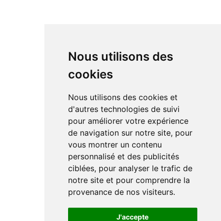
Nous utilisons des
cookies
Nous utilisons des cookies et
d'autres technologies de suivi
pour améliorer votre expérience
de navigation sur notre site, pour
vous montrer un contenu
personnalisé et des publicités
ciblées, pour analyser le trafic de
notre site et pour comprendre la
provenance de nos visiteurs.
J'accepte