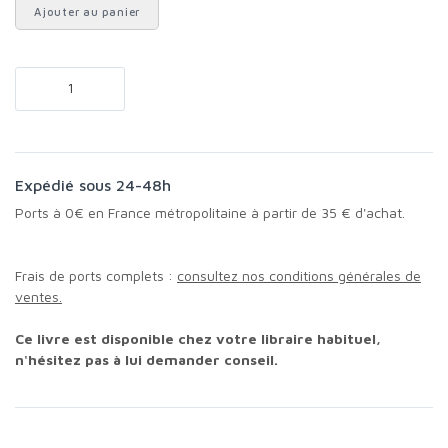
Ajouter au panier
Expédié sous 24-48h
Ports à 0€ en France métropolitaine à partir de 35 € d'achat.
Frais de ports complets :
consultez nos conditions générales de
ventes.
Ce livre est disponible chez votre libraire habituel,
n'hésitez pas à lui demander conseil.