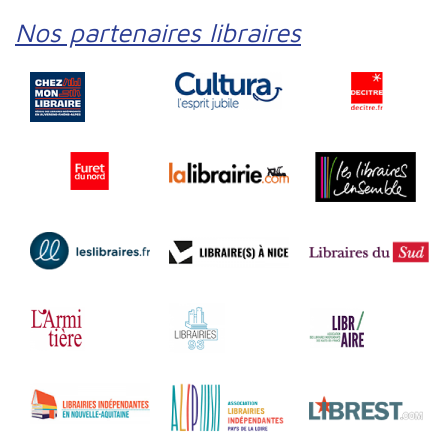
Nos partenaires libraires