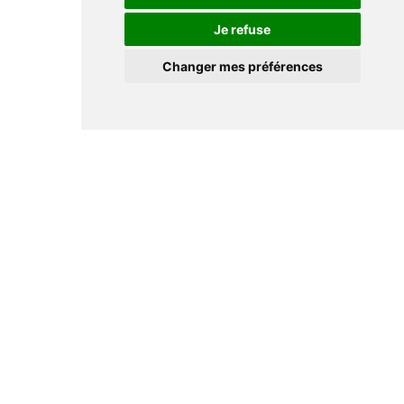
Je refuse
Changer mes préférences
Informations