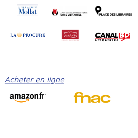
Acheter en ligne