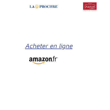
Acheter en ligne