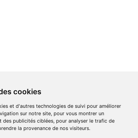
 des cookies
vigation sur notre site, pour vous montrer un
 des publicités ciblées, pour analyser le trafic de
prendre la provenance de nos visiteurs.