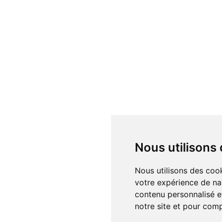
Nous utilisons
Nous utilisons des cookies et d'autres technologies de suivi pour améliorer
votre expérience de na
contenu personnalisé et
notre site et pour com