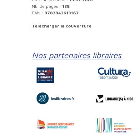
Nb. de pages :
138
EAN :
9782842613167
Télécharger la couverture
Nos partenaires libraires