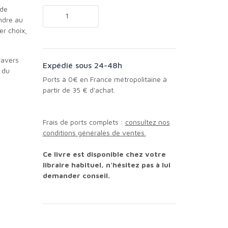
indre au
er choix,
Expédié sous 24-48h
 du
Ports à 0€ en France métropolitaine à
partir de 35 € d'achat.
Frais de ports complets :
consultez nos
conditions générales de ventes.
Ce livre est disponible chez votre
libraire habituel, n'hésitez pas à lui
demander conseil.