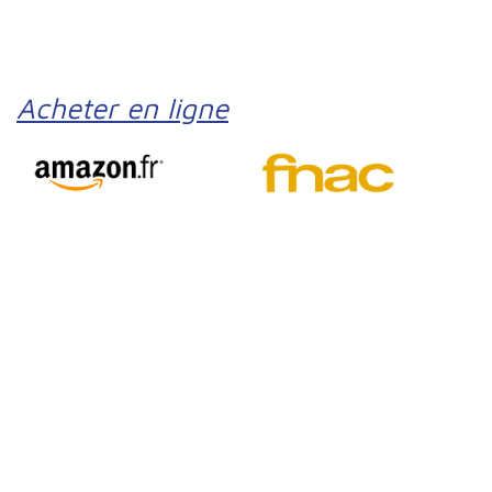
Acheter en ligne