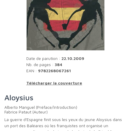
Date de parution :
22.10.2009
Nb. de pages :
384
EAN :
9782268067261
Télécharger la couverture
Aloysius
Alberto Manguel (Préface/Introduction)
Fabrice Pataut (Auteur)
La guerre d'Espagne finit sous les yeux du jeune Aloysius dans
un port des Baléares où les franquistes ont organisé un