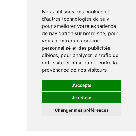
Nous utilisons des cookies et
d'autres technologies de suivi
pour améliorer votre expérience
de navigation sur notre site, pour
vous montrer un contenu
personnalisé et des publicités
ciblées, pour analyser le trafic de
notre site et pour comprendre la
provenance de nos visiteurs.
J'accepte
Je refuse
Changer mes préférences