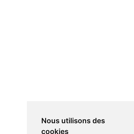
Nous utilisons des
cookies