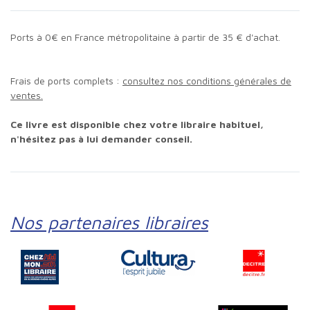
Ports à 0€ en France métropolitaine à partir de 35 € d'achat.
Frais de ports complets :
consultez nos conditions générales de
ventes.
Ce livre est disponible chez votre libraire habituel,
n'hésitez pas à lui demander conseil.
Nos partenaires libraires